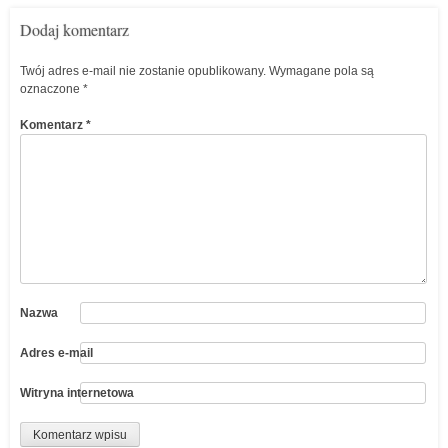
Dodaj komentarz
Twój adres e-mail nie zostanie opublikowany.
Wymagane pola są
oznaczone
*
Komentarz
*
Nazwa
Adres e-mail
Witryna internetowa