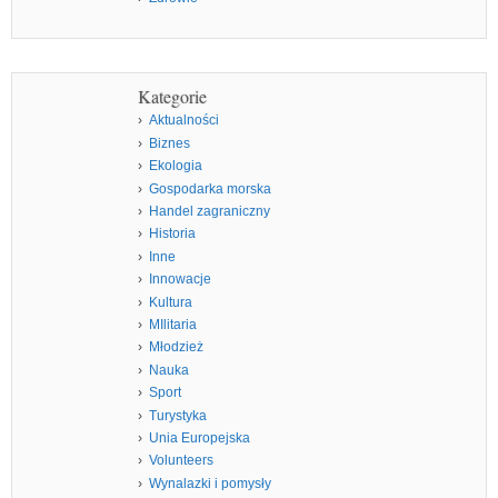
Kategorie
Aktualności
Biznes
Ekologia
Gospodarka morska
Handel zagraniczny
Historia
Inne
Innowacje
Kultura
MIlitaria
Młodzież
Nauka
Sport
Turystyka
Unia Europejska
Volunteers
Wynalazki i pomysły