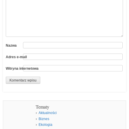
Nazwa
Adres e-mail
Witryna internetowa
Tematy
Aktualności
Biznes
Ekologia