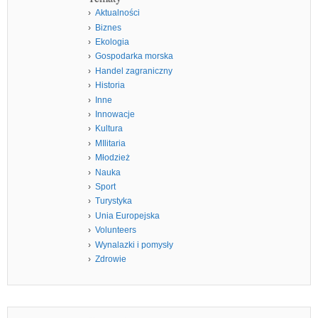
Aktualności
Biznes
Ekologia
Gospodarka morska
Handel zagraniczny
Historia
Inne
Innowacje
Kultura
MIlitaria
Młodzież
Nauka
Sport
Turystyka
Unia Europejska
Volunteers
Wynalazki i pomysły
Zdrowie