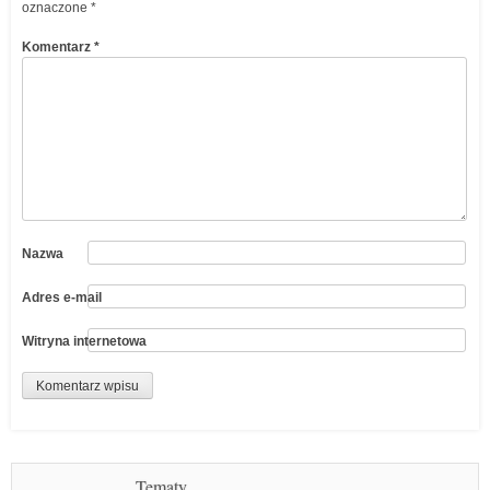
oznaczone
*
Komentarz
*
Nazwa
Adres e-mail
Witryna internetowa
Tematy