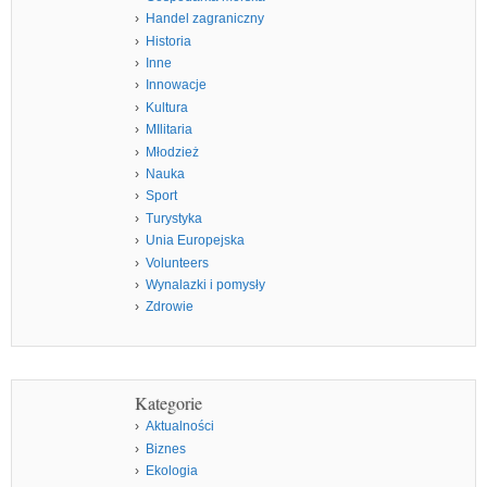
Handel zagraniczny
Historia
Inne
Innowacje
Kultura
MIlitaria
Młodzież
Nauka
Sport
Turystyka
Unia Europejska
Volunteers
Wynalazki i pomysły
Zdrowie
Kategorie
Aktualności
Biznes
Ekologia