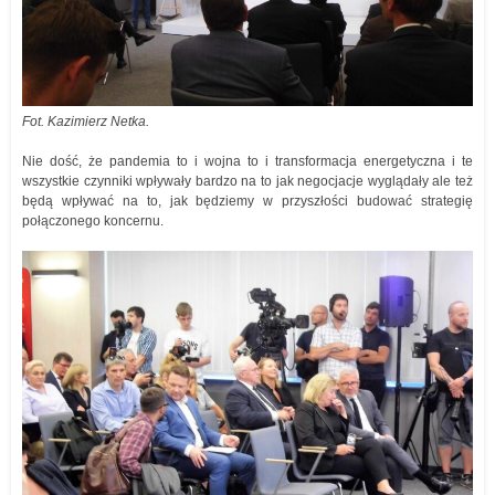
Fot. Kazimierz Netka.
Nie dość, że pandemia to i wojna to i transformacja energetyczna i te
wszystkie czynniki wpływały bardzo na to jak negocjacje wyglądały ale też
będą wpływać na to, jak będziemy w przyszłości budować strategię
połączonego koncernu.