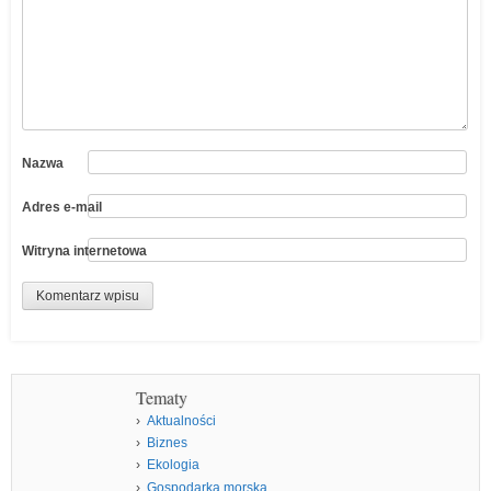
Nazwa
Adres e-mail
Witryna internetowa
Tematy
Aktualności
Biznes
Ekologia
Gospodarka morska