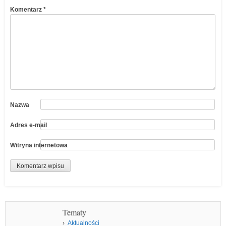
Komentarz
*
Nazwa
Adres e-mail
Witryna internetowa
Tematy
Aktualności