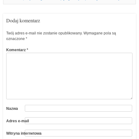
Dodaj komentarz
Twój adres e-mail nie zostanie opublikowany.
Wymagane pola są
oznaczone
*
Komentarz
*
Nazwa
Adres e-mail
Witryna internetowa