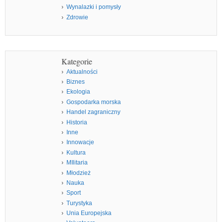
Wynalazki i pomysły
Zdrowie
Kategorie
Aktualności
Biznes
Ekologia
Gospodarka morska
Handel zagraniczny
Historia
Inne
Innowacje
Kultura
MIlitaria
Młodzież
Nauka
Sport
Turystyka
Unia Europejska