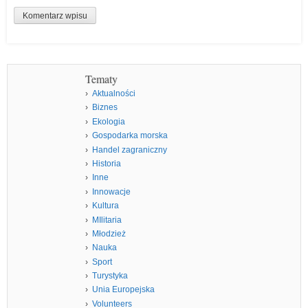
Tematy
Aktualności
Biznes
Ekologia
Gospodarka morska
Handel zagraniczny
Historia
Inne
Innowacje
Kultura
MIlitaria
Młodzież
Nauka
Sport
Turystyka
Unia Europejska
Volunteers