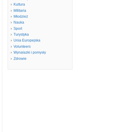
Kultura
MIlitaria
Młodzież
Nauka
Sport
Turystyka
Unia Europejska
Volunteers
Wynalazki i pomysły
Zdrowie