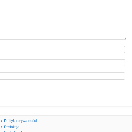
Polityka prywatności
Redakcja