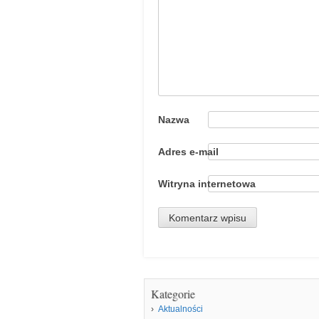
Nazwa
Adres e-mail
Witryna internetowa
Kategorie
Aktualności