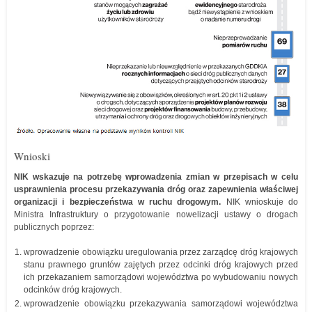
Wnioski
NIK wskazuje na potrzebę wprowadzenia zmian w przepisach w celu
usprawnienia procesu przekazywania dróg oraz zapewnienia właściwej
organizacji i bezpieczeństwa w ruchu drogowym.
NIK wnioskuje do
Ministra Infrastruktury o przygotowanie nowelizacji ustawy o drogach
publicznych poprzez:
wprowadzenie obowiązku uregulowania przez zarządcę dróg krajowych
stanu prawnego gruntów zajętych przez odcinki dróg krajowych przed
ich przekazaniem samorządowi województwa po wybudowaniu nowych
odcinków dróg krajowych.
wprowadzenie obowiązku przekazywania samorządowi województwa