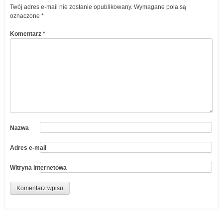
Twój adres e-mail nie zostanie opublikowany.
Wymagane pola są
oznaczone
*
Komentarz
*
Nazwa
Adres e-mail
Witryna internetowa