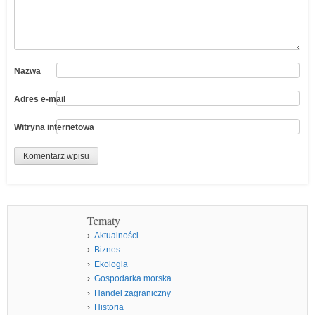
Nazwa
Adres e-mail
Witryna internetowa
Tematy
Aktualności
Biznes
Ekologia
Gospodarka morska
Handel zagraniczny
Historia