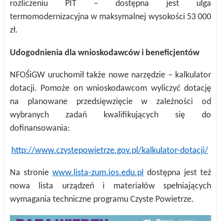
rozliczeniu PIT – dostępna jest ulga
termomodernizacyjna w maksymalnej wysokości 53 000
zł.
Udogodnienia dla wnioskodawców i beneficjentów
NFOŚiGW uruchomił także nowe narzędzie – kalkulator
dotacji. Pomoże on wnioskodawcom wyliczyć dotację
na planowane przedsięwzięcie w zależności od
wybranych zadań kwalifikujących się do
dofinansowania:
http://www.czystepowietrze.gov.pl/kalkulator-dotacji/
Na stronie
www.lista-zum.ios.edu.pl
dostępna jest też
nowa lista urządzeń i materiałów spełniających
wymagania techniczne programu Czyste Powietrze.