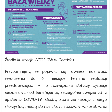
Źródło ilustracji: WFOŚiGW w Gdańsku
Przypomnijmy, że pojawiła się również możliwość
wydłużenia do 6 miesięcy terminu realizacji
przedsięwzięcia. –
To rozwiązanie dotyczy sytuacji
niezależnych od beneficjenta, szczególnie związanych z
epidemią COVID-19. Osoby, które zamierzają z niego
skorzystać, muszą do nas złożyć stosowny wniosek wraz