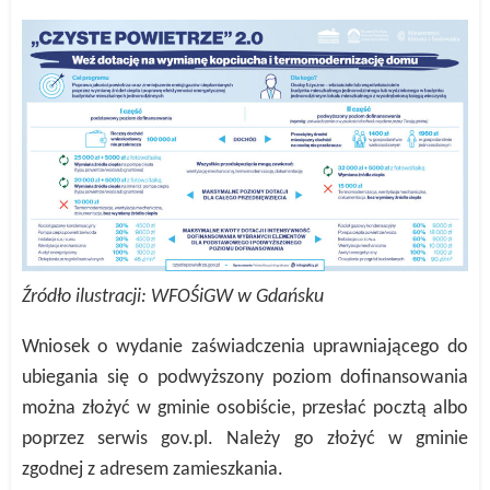
Źródło ilustracji: WFOŚiGW w Gdańsku
Wniosek o wydanie zaświadczenia uprawniającego do
ubiegania się o podwyższony poziom dofinansowania
można złożyć w gminie osobiście, przesłać pocztą albo
poprzez serwis gov.pl. Należy go złożyć w gminie
zgodnej z adresem zamieszkania.