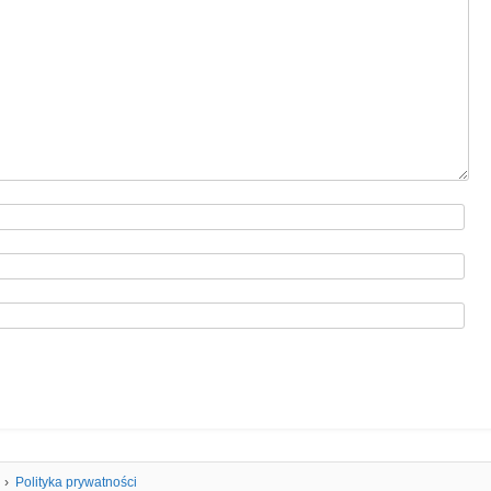
Polityka prywatności