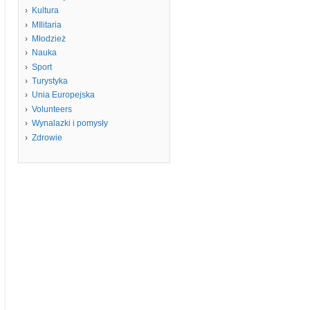
Kultura
MIlitaria
Młodzież
Nauka
Sport
Turystyka
Unia Europejska
Volunteers
Wynalazki i pomysły
Zdrowie