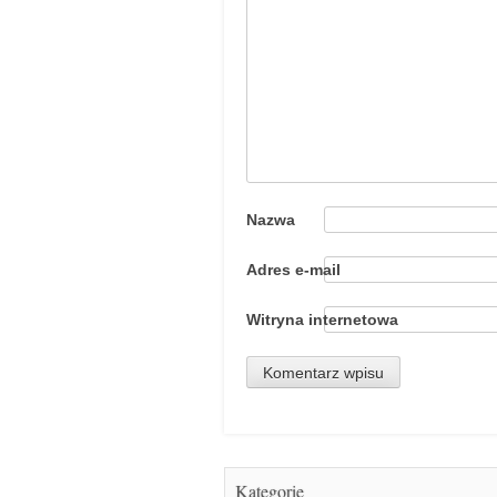
Nazwa
Adres e-mail
Witryna internetowa
Kategorie