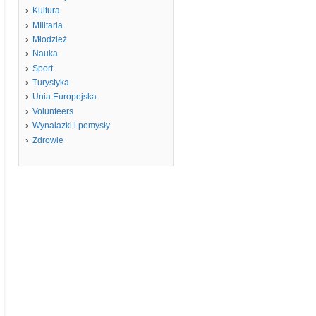
Kultura
MIlitaria
Młodzież
Nauka
Sport
Turystyka
Unia Europejska
Volunteers
Wynalazki i pomysły
Zdrowie