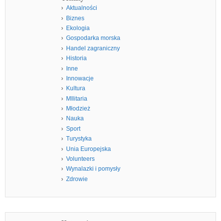
Aktualności
Biznes
Ekologia
Gospodarka morska
Handel zagraniczny
Historia
Inne
Innowacje
Kultura
MIlitaria
Młodzież
Nauka
Sport
Turystyka
Unia Europejska
Volunteers
Wynalazki i pomysły
Zdrowie