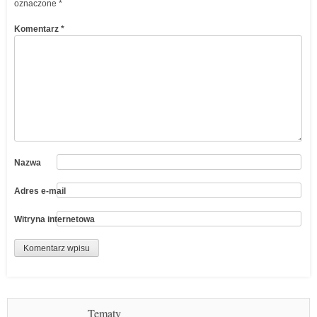
oznaczone
*
Komentarz
*
Nazwa
Adres e-mail
Witryna internetowa
Tematy