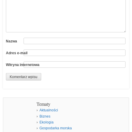
Nazwa
Adres e-mail
Witryna internetowa
Tematy
Aktualności
Biznes
Ekologia
Gospodarka morska