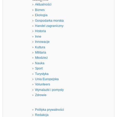
Aktualności
Biznes
Ekologia
Gospodarka morska
Handel zagraniczny
Historia
Inne
Innowacje
Kultura
MIlitaria
Młodzież
Nauka
Sport
Turystyka
Unia Europejska
Volunteers
Wynalazki i pomysły
Zdrowie
Polityka prywatności
Redakcja