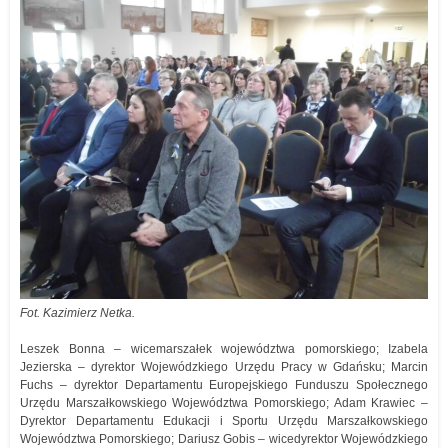
Fot. Kazimierz Netka.
Leszek Bonna – wicemarszałek województwa pomorskiego; Izabela
Jezierska – dyrektor Wojewódzkiego Urzędu Pracy w Gdańsku; Marcin
Fuchs – dyrektor Departamentu Europejskiego Funduszu Społecznego
Urzędu Marszałkowskiego Województwa Pomorskiego; Adam Krawiec –
Dyrektor Departamentu Edukacji i Sportu Urzędu Marszałkowskiego
Województwa Pomorskiego; Dariusz Gobis – wicedyrektor Wojewódzkiego