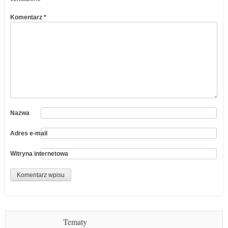
Komentarz
*
Nazwa
Adres e-mail
Witryna internetowa
Tematy