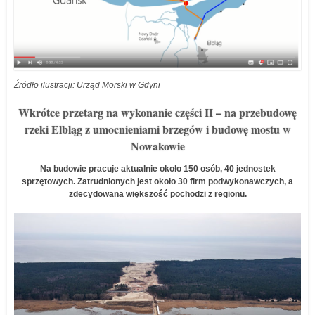
Źródło ilustracji: Urząd Morski w Gdyni
Wkrótce przetarg na wykonanie części II – na przebudowę
rzeki Elbląg z umocnieniami brzegów i budowę mostu w
Nowakowie
Na budowie pracuje aktualnie około 150 osób, 40 jednostek
sprzętowych. Zatrudnionych jest około 30 firm podwykonawczych, a
zdecydowana większość pochodzi z regionu.