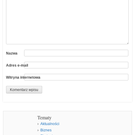
Nazwa
Adres e-mail
Witryna internetowa
Tematy
Aktualności
Biznes