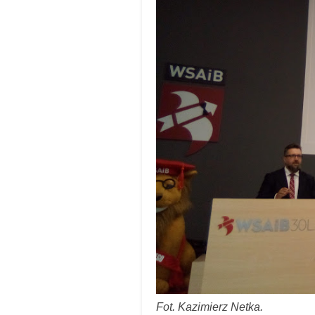
Fot. Kazimierz Netka.