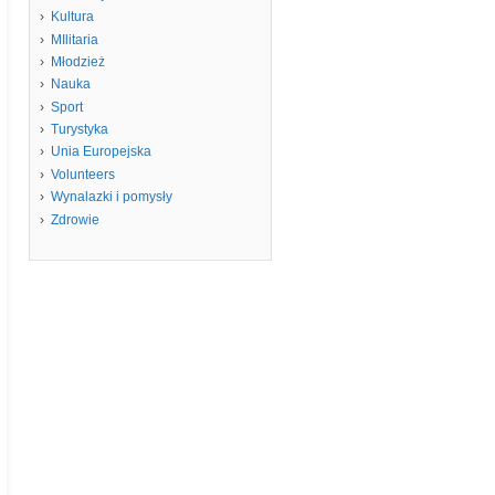
Kultura
MIlitaria
Młodzież
Nauka
Sport
Turystyka
Unia Europejska
Volunteers
Wynalazki i pomysły
Zdrowie