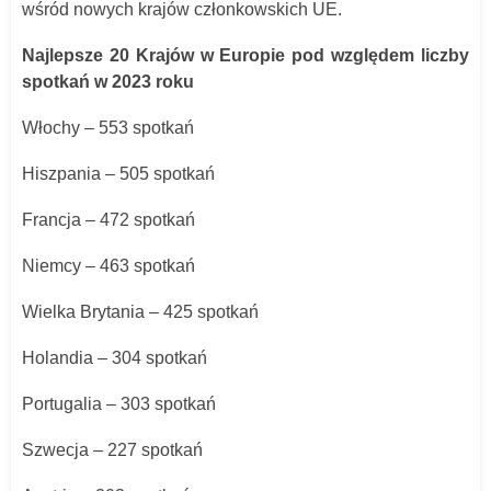
wśród nowych krajów członkowskich UE.
Najlepsze 20 Krajów w Europie pod względem liczby
spotkań w 2023 roku
Włochy – 553 spotkań
Hiszpania – 505 spotkań
Francja – 472 spotkań
Niemcy – 463 spotkań
Wielka Brytania – 425 spotkań
Holandia – 304 spotkań
Portugalia – 303 spotkań
Szwecja – 227 spotkań