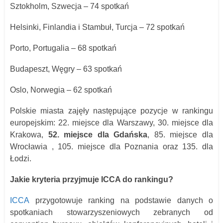
Sztokholm, Szwecja – 74 spotkań
Helsinki, Finlandia i Stambuł, Turcja – 72 spotkań
Porto, Portugalia – 68 spotkań
Budapeszt, Węgry – 63 spotkań
Oslo, Norwegia – 62 spotkań
Polskie miasta zajęły następujące pozycje w rankingu
europejskim: 22. miejsce dla Warszawy, 30. miejsce dla
Krakowa,
52. miejsce dla Gdańska
, 85. miejsce dla
Wrocławia , 105. miejsce dla Poznania oraz 135. dla
Łodzi.
Jakie kryteria przyjmuje ICCA do rankingu?
ICCA
przygotowuje ranking na podstawie danych o
spotkaniach stowarzyszeniowych zebranych od