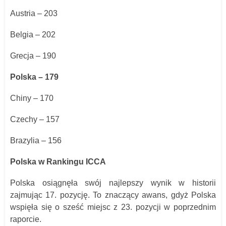
Austria – 203
Belgia – 202
Grecja – 190
Polska – 179
Chiny – 170
Czechy – 157
Brazylia – 156
Polska w Rankingu ICCA
Polska osiągnęła swój najlepszy wynik w historii
zajmując 17. pozycję. To znaczący awans, gdyż Polska
wspięła się o sześć miejsc z 23. pozycji w poprzednim
raporcie.