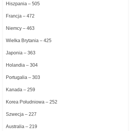
Hiszpania – 505
Francja – 472
Niemcy – 463
Wielka Brytania – 425
Japonia – 363
Holandia – 304
Portugalia – 303
Kanada – 259
Korea Południowa – 252
Szwecja – 227
Australia – 219