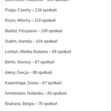
Praga, Czechy – 134 spotkań
Rzym, Włochy – 119 spotkań
Madryt, Hiszpania – 109 spotkań
Dublin, Irlandia – 104 spotkań
Londyn, Wielka Brytania – 99 spotkań
Berlin, Niemcy – 97 spotkań
Ateny, Grecja – 88 spotkań
Kopenhaga, Dania – 87 spotkań
Amsterdam, Holandia – 84 spotkań
Bruksela, Belgia – 76 spotkań