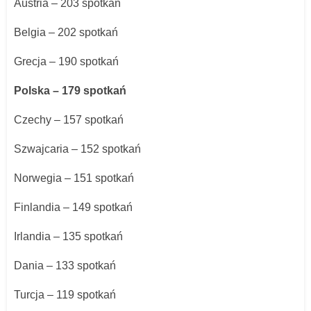
Austria – 203 spotkań
Belgia – 202 spotkań
Grecja – 190 spotkań
Polska – 179 spotkań
Czechy – 157 spotkań
Szwajcaria – 152 spotkań
Norwegia – 151 spotkań
Finlandia – 149 spotkań
Irlandia – 135 spotkań
Dania – 133 spotkań
Turcja – 119 spotkań