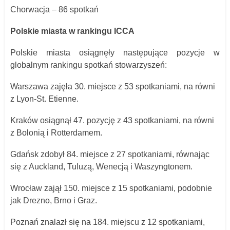
Chorwacja – 86 spotkań
Polskie miasta w rankingu ICCA
Polskie miasta osiągnęły następujące pozycje w
globalnym rankingu spotkań stowarzyszeń:
Warszawa zajęła 30. miejsce z 53 spotkaniami, na równi
z Lyon-St. Etienne.
Kraków osiągnął 47. pozycję z 43 spotkaniami, na równi
z Bolonią i Rotterdamem.
Gdańsk zdobył 84. miejsce z 27 spotkaniami, równając
się z Auckland, Tuluzą, Wenecją i Waszyngtonem.
Wrocław zajął 150. miejsce z 15 spotkaniami, podobnie
jak Drezno, Brno i Graz.
Poznań znalazł się na 184. miejscu z 12 spotkaniami,