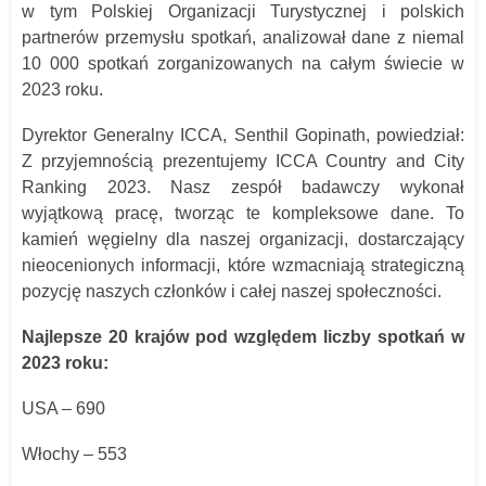
w tym Polskiej Organizacji Turystycznej i polskich
partnerów przemysłu spotkań, analizował dane z niemal
10 000 spotkań zorganizowanych na całym świecie w
2023 roku.
Dyrektor Generalny ICCA, Senthil Gopinath, powiedział:
Z przyjemnością prezentujemy ICCA Country and City
Ranking 2023. Nasz zespół badawczy wykonał
wyjątkową pracę, tworząc te kompleksowe dane. To
kamień węgielny dla naszej organizacji, dostarczający
nieocenionych informacji, które wzmacniają strategiczną
pozycję naszych członków i całej naszej społeczności.
Najlepsze 20 krajów pod względem liczby spotkań w
2023 roku:
USA – 690
Włochy – 553