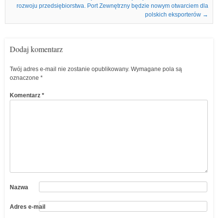
rozwoju przedsiębiorstwa. Port Zewnętrzny będzie nowym otwarciem dla
polskich eksporterów
→
Dodaj komentarz
Twój adres e-mail nie zostanie opublikowany.
Wymagane pola są
oznaczone
*
Komentarz
*
Nazwa
Adres e-mail