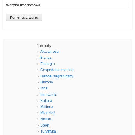
Witryna internetowa
Tematy
Aktualności
Biznes
Ekologia
Gospodarka morska
Handel zagraniczny
Historia
Inne
Innowacje
Kultura
MIlitaria
Młodzież
Nauka
Sport
Turystyka