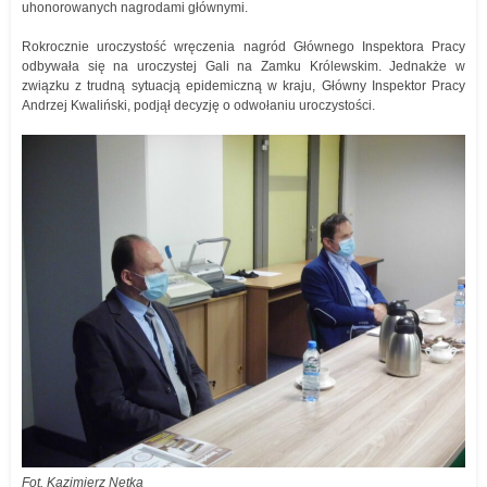
uhonorowanych nagrodami głównymi.
Rokrocznie uroczystość wręczenia nagród Głównego Inspektora Pracy
odbywała się na uroczystej Gali na Zamku Królewskim. Jednakże w
związku z trudną sytuacją epidemiczną w kraju, Główny Inspektor Pracy
Andrzej Kwaliński, podjął decyzję o odwołaniu uroczystości.
Fot. Kazimierz Netka