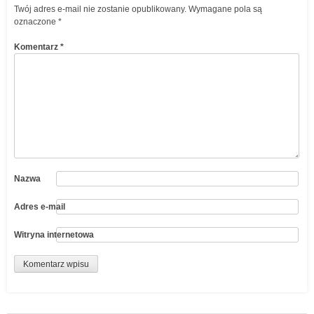
Twój adres e-mail nie zostanie opublikowany.
Wymagane pola są
oznaczone
*
Komentarz
*
Nazwa
Adres e-mail
Witryna internetowa