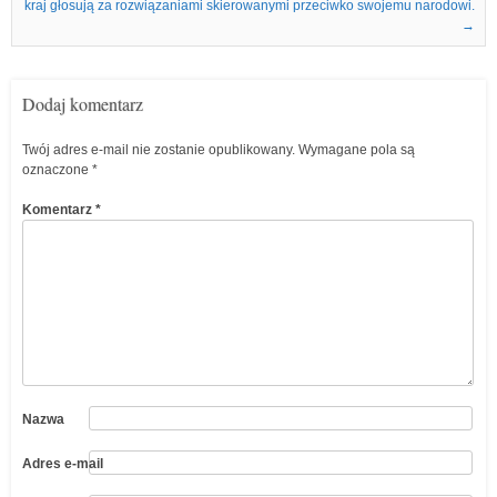
kraj głosują za rozwiązaniami skierowanymi przeciwko swojemu narodowi.
→
Dodaj komentarz
Twój adres e-mail nie zostanie opublikowany.
Wymagane pola są
oznaczone
*
Komentarz
*
Nazwa
Adres e-mail