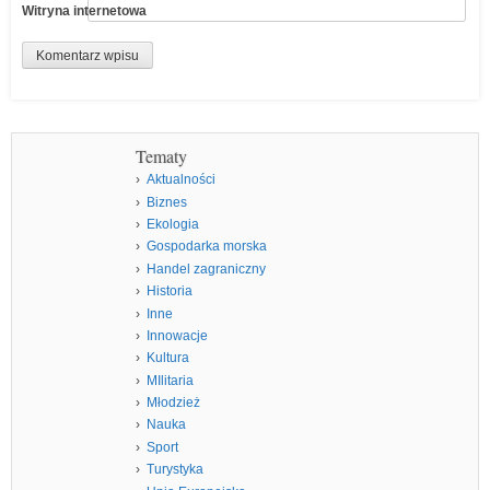
Witryna internetowa
Tematy
Aktualności
Biznes
Ekologia
Gospodarka morska
Handel zagraniczny
Historia
Inne
Innowacje
Kultura
MIlitaria
Młodzież
Nauka
Sport
Turystyka