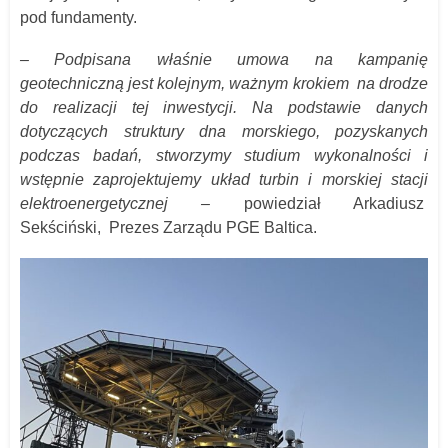
pod fundamenty.
– Podpisana właśnie umowa na kampanię
geotechniczną jest kolejnym, ważnym krokiem na drodze
do realizacji tej inwestycji. Na podstawie danych
dotyczących struktury dna morskiego, pozyskanych
podczas badań, stworzymy studium wykonalności i
wstępnie zaprojektujemy układ turbin i morskiej stacji
elektroenergetycznej
–
powiedział Arkadiusz
Sekściński, Prezes Zarządu PGE Baltica.