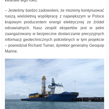
kwartale tego roku.
– Jesteśmy bardzo zadowoleni, że możemy kontynuować
naszą wieloletnią współpracę z największym w Polsce
krajowym producentem energii elektrycznej ze źródeł
odnawialnych. Nasz zespół ekspertów jest w pełni
zaangażowany w bezpieczne dostarczanie precyzyjnych
informacji geotechnicznych potrzebnych w tym projekcie
– powiedział Richard Turner, dyrektor generalny Geoquip
Marine.