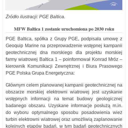
Źródło ilustracji: PGE Baltica.
MFW Baltica 1 zostanie uruchomiona po 2030 roku
PGE Baltica, spółka z Grupy PGE, podpisała umowę z
Geoquip Marine na przeprowadzenie wstępnej kampanii
geotechnicznej dna morskiego dla projektu morskiej
farmy wiatrowej Baltica 1 – poinformował Konrad Mróz –
kierownik Komunikacji Zewnętrznej i Biura Prasowego
PGE Polska Grupa Energetyczna:
Głównym celem planowanej kampanii geotechnicznej na
obszarze morskiej elektrowni wiatrowej jest uzyskanie
wstępnych informacji na temat budowy geologicznej
badanego obszaru. Uzyskane informacje posłużą m.in.
do wyboru optymalnego sposobu posadowienia wież
turbin elektrowni wiatrowej oraz umożliwią zaplanowanie
kolejnych etapów badań, w tym badań geotechnicznych