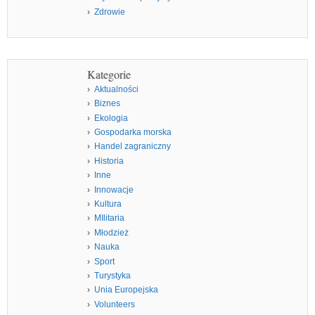
Zdrowie
Kategorie
Aktualności
Biznes
Ekologia
Gospodarka morska
Handel zagraniczny
Historia
Inne
Innowacje
Kultura
MIlitaria
Młodzież
Nauka
Sport
Turystyka
Unia Europejska
Volunteers