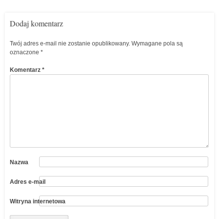
Dodaj komentarz
Twój adres e-mail nie zostanie opublikowany.
Wymagane pola są
oznaczone
*
Komentarz
*
Nazwa
Adres e-mail
Witryna internetowa