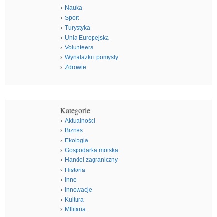
Nauka
Sport
Turystyka
Unia Europejska
Volunteers
Wynalazki i pomysły
Zdrowie
Kategorie
Aktualności
Biznes
Ekologia
Gospodarka morska
Handel zagraniczny
Historia
Inne
Innowacje
Kultura
MIlitaria