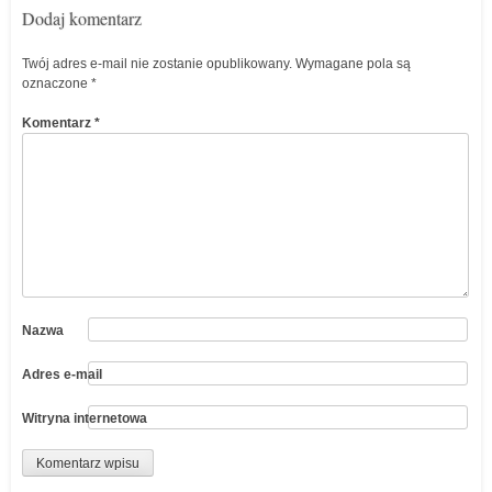
Dodaj komentarz
Twój adres e-mail nie zostanie opublikowany.
Wymagane pola są
oznaczone
*
Komentarz
*
Nazwa
Adres e-mail
Witryna internetowa