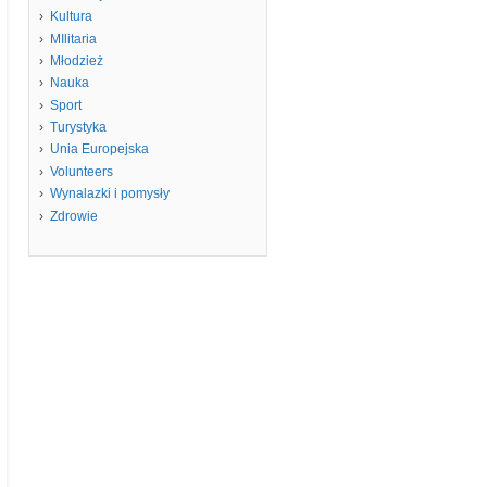
Kultura
MIlitaria
Młodzież
Nauka
Sport
Turystyka
Unia Europejska
Volunteers
Wynalazki i pomysły
Zdrowie