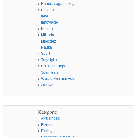
Handel zagraniczny
Historia
Inne
Innowacje
Kultura
MIlitaria
Młodzież
Nauka
Sport
Turystyka
Unia Europejska
Volunteers
Wynalazki i pomysły
Zdrowie
Kategorie
Aktualności
Biznes
Ekologia