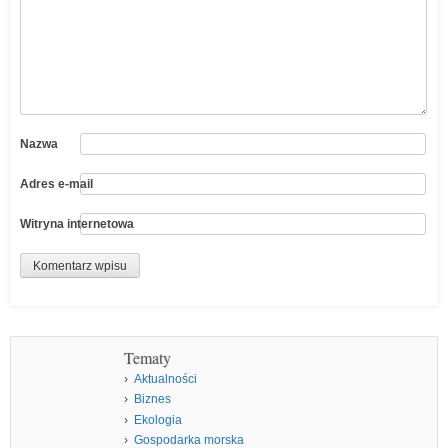
Nazwa
Adres e-mail
Witryna internetowa
Tematy
Aktualności
Biznes
Ekologia
Gospodarka morska