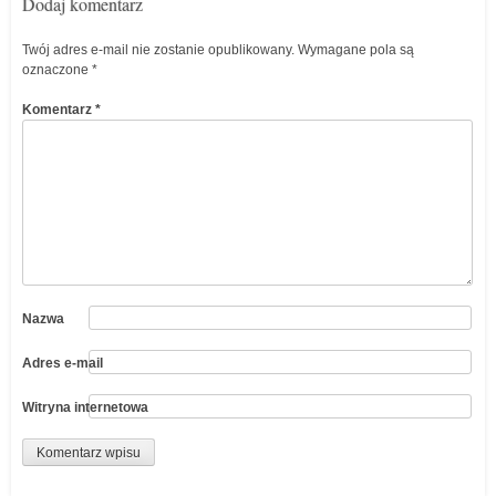
Dodaj komentarz
Twój adres e-mail nie zostanie opublikowany.
Wymagane pola są
oznaczone
*
Komentarz
*
Nazwa
Adres e-mail
Witryna internetowa