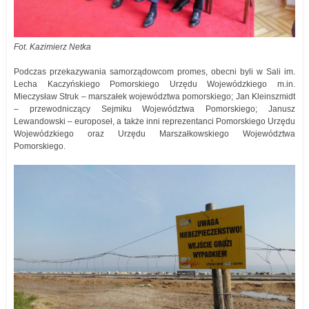
Fot. Kazimierz Netka
Podczas przekazywania samorządowcom promes, obecni byli w Sali im.
Lecha Kaczyńskiego Pomorskiego Urzędu Wojewódzkiego m.in.
Mieczysław Struk – marszałek województwa pomorskiego; Jan Kleinszmidt
– przewodniczący Sejmiku Województwa Pomorskiego; Janusz
Lewandowski – europoseł, a także inni reprezentanci Pomorskiego Urzędu
Wojewódzkiego oraz Urzędu Marszałkowskiego Województwa
Pomorskiego.