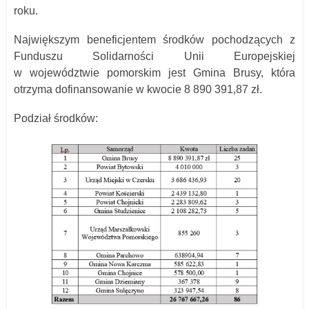
roku.
Największym beneficjentem środków pochodzących z
Funduszu Solidarności Unii Europejskiej
w województwie pomorskim jest Gmina Brusy, która
otrzyma dofinansowanie w kwocie 8 890 391,87 zł.
Podział środków: