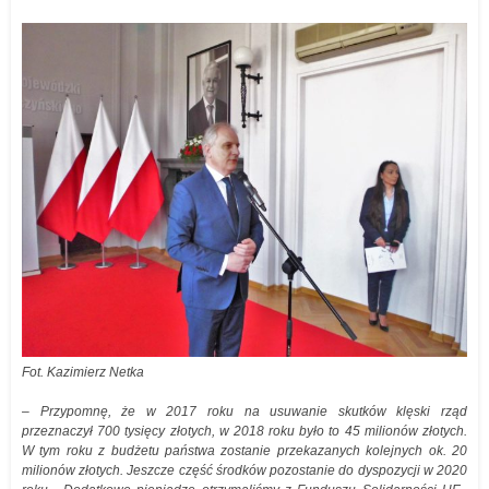
Fot. Kazimierz Netka
–
Przypomnę, że w 2017 roku na usuwanie skutków klęski rząd
przeznaczył 700 tysięcy złotych, w 2018 roku było to 45 milionów złotych.
W tym roku z budżetu państwa zostanie przekazanych kolejnych ok. 20
milionów złotych. Jeszcze część środków pozostanie do dyspozycji w 2020