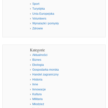
Sport
Turystyka
Unia Europejska
Volunteers
Wynalazki i pomysły
Zdrowie
Kategorie
Aktualności
Biznes
Ekologia
Gospodarka morska
Handel zagraniczny
Historia
Inne
Innowacje
Kultura
MIlitaria
Młodzież