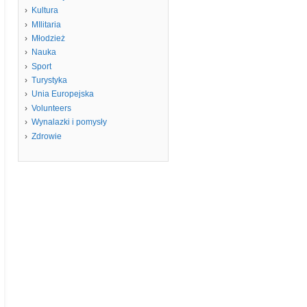
Kultura
MIlitaria
Młodzież
Nauka
Sport
Turystyka
Unia Europejska
Volunteers
Wynalazki i pomysły
Zdrowie