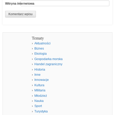
Witryna internetowa
Tematy
Aktualności
Biznes
Ekologia
Gospodarka morska
Handel zagraniczny
Historia
Inne
Innowacje
Kultura
MIlitaria
Młodzież
Nauka
Sport
Turystyka