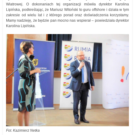
Wiatrowej. O dokonaniach tej organizacji mówiła dyrektor Karolina
Lipińska, podkreślając, że Mariusz Witoński to guru offshore i działa w tym
zakresie od wielu lat i z którego porad oraz doświadczenia korzystamy.
Mamy nadzieję, że będzie pan mocno nas wspierał – powiedziała dyrektor
Karolina Lipińska.
Fot. Kazimierz Netka