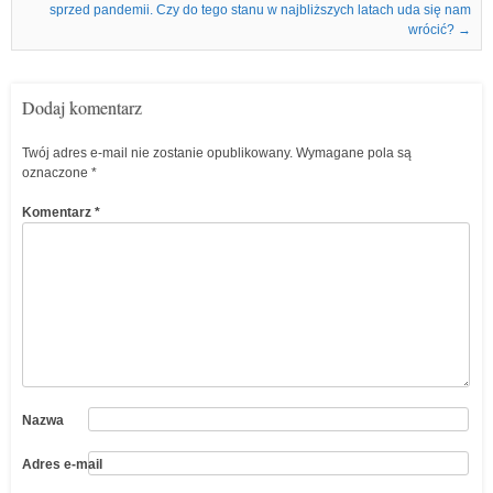
sprzed pandemii. Czy do tego stanu w najbliższych latach uda się nam
wrócić?
→
Dodaj komentarz
Twój adres e-mail nie zostanie opublikowany.
Wymagane pola są
oznaczone
*
Komentarz
*
Nazwa
Adres e-mail