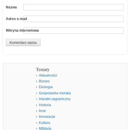
Nazwa
Adres e-mail
Witryna internetowa
Tematy
Aktualności
Biznes
Ekologia
Gospodarka morska
Handel zagraniczny
Historia
Inne
Innowacje
Kultura
MIlitaria