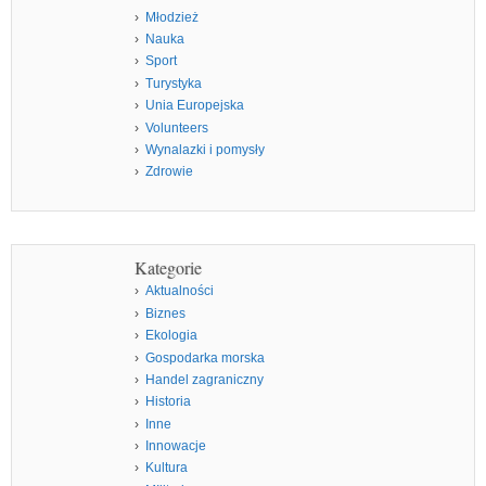
Młodzież
Nauka
Sport
Turystyka
Unia Europejska
Volunteers
Wynalazki i pomysły
Zdrowie
Kategorie
Aktualności
Biznes
Ekologia
Gospodarka morska
Handel zagraniczny
Historia
Inne
Innowacje
Kultura