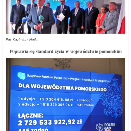
Fot. Kazimierz Netka.
Poprawia się standard życia w województwie pomorskim