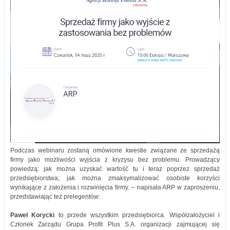
Podczas webinaru zostaną omówione kwestie związane ze sprzedażą
firmy jako możliwości wyjścia z kryzysu bez problemu. Prowadzący
powiedzą: jak można uzyskać wartość tu i teraz poprzez sprzedaż
przedsiębiorstwa; jak można zmaksymalizować osobiste korzyści
wynikające z założenia i rozwinięcia firmy. – napisała ARP w zaproszeniu,
przedstawiając też prelegentów:
Paweł Korycki
to przede wszystkim przedsiębiorca. Współzałożyciel i
Członek Zarządu Grupa Profit Plus S.A. organizacji zajmującej się