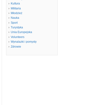
Kultura
MIlitaria
Młodzież
Nauka
Sport
Turystyka
Unia Europejska
Volunteers
Wynalazki i pomysły
Zdrowie