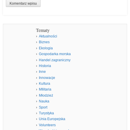
Tematy
Aktualności
Biznes
Ekologia
Gospodarka morska
Handel zagraniczny
Historia
Inne
Innowacje
Kultura
MIlitaria
Młodzież
Nauka
Sport
Turystyka
Unia Europejska
Volunteers