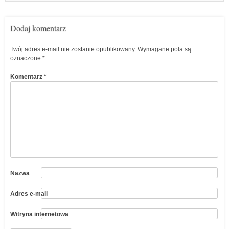
Dodaj komentarz
Twój adres e-mail nie zostanie opublikowany.
Wymagane pola są
oznaczone
*
Komentarz
*
Nazwa
Adres e-mail
Witryna internetowa