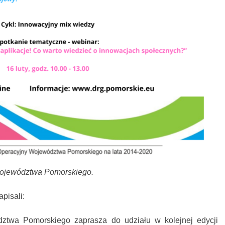
Województwa Pomorskiego.
pisali:
ztwa Pomorskiego zaprasza do udziału w kolejnej edycji