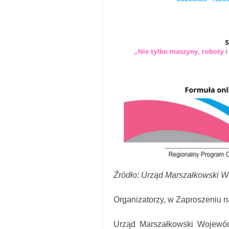
Źródło: Urząd Marszałkowski 
Organizatorzy, w Zaproszeniu na
Urząd Marszałkowski Wojewód