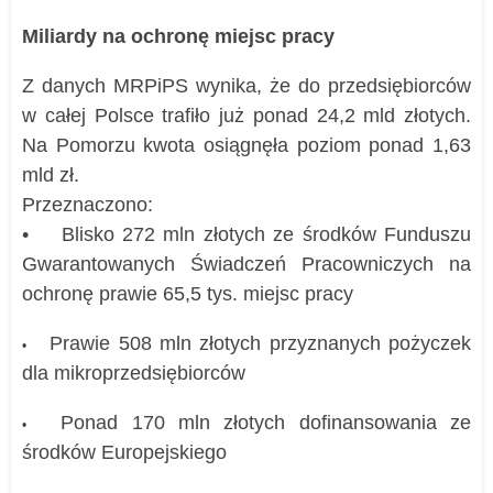
Miliardy na ochronę miejsc pracy
Z danych MRPiPS wynika, że do przedsiębiorców
w całej Polsce trafiło już ponad 24,2 mld złotych.
Na Pomorzu kwota osiągnęła poziom ponad 1,63
mld zł.
Przeznaczono:
• Blisko 272 mln złotych ze środków Funduszu
Gwarantowanych Świadczeń Pracowniczych na
ochronę prawie 65,5 tys. miejsc pracy
Prawie 508 mln złotych przyznanych pożyczek
•
dla mikroprzedsiębiorców
Ponad 170 mln złotych dofinansowania ze
•
środków Europejskiego