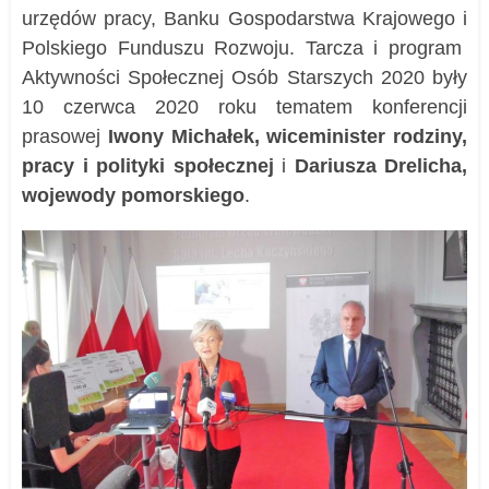
urzędów pracy, Banku Gospodarstwa Krajowego i
Polskiego Funduszu Rozwoju. Tarcza i program
Aktywności Społecznej Osób Starszych 2020 były
10 czerwca 2020 roku tematem konferencji
prasowej
Iwony Michałek, wiceminister rodziny,
pracy i polityki społecznej
i
Dariusza Drelicha,
wojewody pomorskiego
.