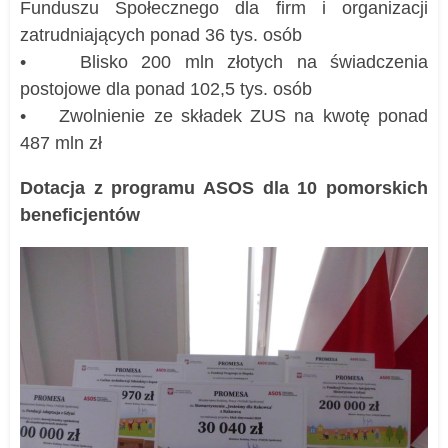
Funduszu Społecznego dla firm i organizacji
zatrudniających ponad 36 tys. osób
• Blisko 200 mln złotych na świadczenia
postojowe dla ponad 102,5 tys. osób
• Zwolnienie ze składek ZUS na kwotę ponad
487 mln zł
Dotacja z programu ASOS dla 10 pomorskich
beneficjentów