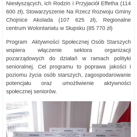
Niesłyszących, ich Rodzin i Przyjaciół Effetha (114
600 zł), Stowarzyszenie Na Rzecz Rozwoju Gminy
Chojnice Akolada (107 625 zł), Regionalne
centrum Wolontariatu w Słupsku (85 770 zł)
Program Aktywności Społecznej Osób Starszych
wspiera włączenie sektora organizacji
pozarządowych do działań w ramach polityki
senioralnej. Cel programu to poprawa jakości i
poziomu życia osób starszych, zagospodarowanie
potencjału oraz umożliwienie aktywności
społecznej seniorów.