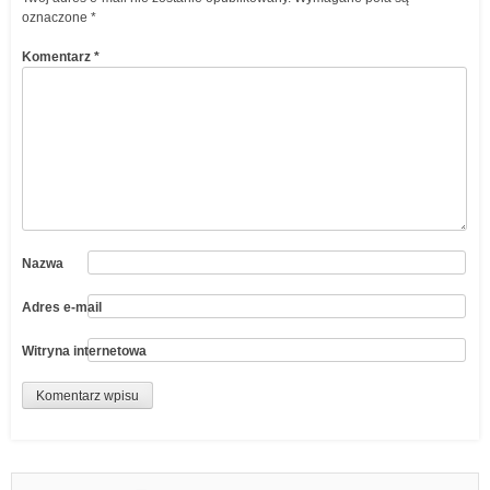
oznaczone
*
Komentarz
*
Nazwa
Adres e-mail
Witryna internetowa