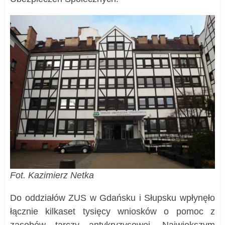
Fot. Kazimierz Netka
Do oddziałów ZUS w Gdańsku i Słupsku wpłynęło
łącznie kilkaset tysięcy wniosków o pomoc z