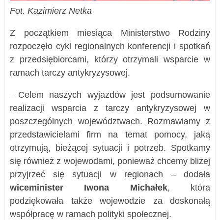
Fot. Kazimierz Netka
Z początkiem miesiąca Ministerstwo Rodziny
rozpoczęło cykl regionalnych konferencji i spotkań
z przedsiębiorcami, którzy otrzymali wsparcie w
ramach tarczy antykryzysowej.
Celem naszych wyjazdów jest podsumowanie
–
realizacji wsparcia z tarczy antykryzysowej w
poszczególnych województwach. Rozmawiamy z
przedstawicielami firm na temat pomocy, jaką
otrzymują, bieżącej sytuacji i potrzeb. Spotkamy
się również z wojewodami, ponieważ chcemy bliżej
przyjrzeć się sytuacji w regionach
– dodała
wiceminister Iwona Michałek
, która
podziękowała także wojewodzie za doskonałą
współpracę w ramach polityki społecznej.