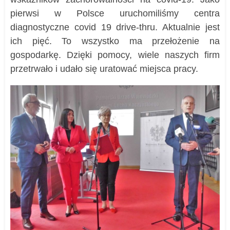
pierwsi w Polsce uruchomiliśmy centra
diagnostyczne covid 19 drive-thru. Aktualnie jest
ich pięć. To wszystko ma przełożenie na
gospodarkę. Dzięki pomocy, wiele naszych firm
przetrwało i udało się uratować miejsca pracy.