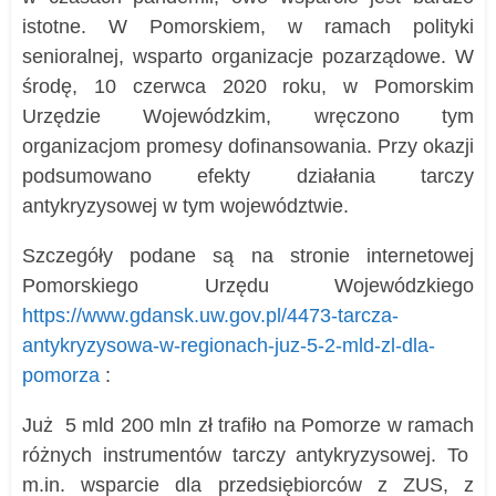
istotne. W Pomorskiem, w ramach polityki
senioralnej, wsparto organizacje pozarządowe. W
środę, 10 czerwca 2020 roku, w Pomorskim
Urzędzie Wojewódzkim, wręczono tym
organizacjom promesy dofinansowania. Przy okazji
podsumowano efekty działania tarczy
antykryzysowej w tym województwie.
Szczegóły podane są na stronie internetowej
Pomorskiego Urzędu Wojewódzkiego
https://www.gdansk.uw.gov.pl/4473-tarcza-
antykryzysowa-w-regionach-juz-5-2-mld-zl-dla-
pomorza
:
Już 5 mld 200 mln zł trafiło na Pomorze w ramach
różnych instrumentów tarczy antykryzysowej. To
m.in. wsparcie dla przedsiębiorców z ZUS, z