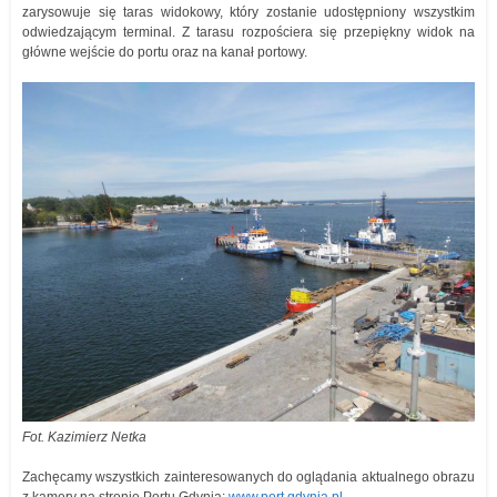
zarysowuje się taras widokowy, który zostanie udostępniony wszystkim
odwiedzającym terminal. Z tarasu rozpościera się przepiękny widok na
główne wejście do portu oraz na kanał portowy.
Fot. Kazimierz Netka
Zachęcamy wszystkich zainteresowanych do oglądania aktualnego obrazu