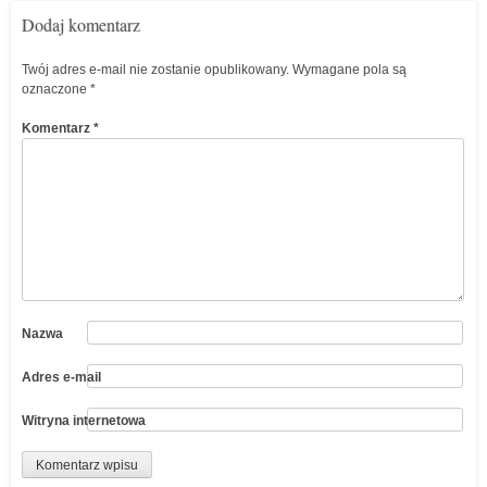
Dodaj komentarz
Twój adres e-mail nie zostanie opublikowany.
Wymagane pola są
oznaczone
*
Komentarz
*
Nazwa
Adres e-mail
Witryna internetowa