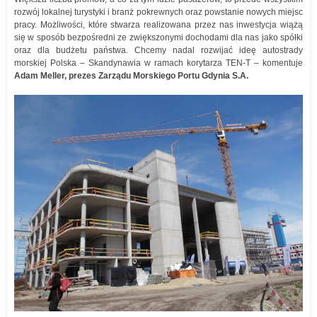
rozwój lokalnej turystyki i branż pokrewnych oraz powstanie nowych miejsc
pracy. Możliwości, które stwarza realizowana przez nas inwestycja wiążą
się w sposób bezpośredni ze zwiększonymi dochodami dla nas jako spółki
oraz dla budżetu państwa. Chcemy nadal rozwijać ideę autostrady
morskiej Polska – Skandynawia w ramach korytarza TEN-T – komentuje
Adam Meller, prezes Zarządu Morskiego Portu Gdynia S.A.