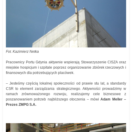
Fot. Kazimierz Netka
Pracownicy Portu Gdynia aktywnie wspierają Stowarzyszenie CISZA oraz
miejskie hospicjum i szpitale poprzez organizowanie zbiórek rzeczowych i
finansowych dla potrzebujących placówek.
– Jesteśmy częścią lokalnej społeczności od prawie stu lat, a standardy
CSR to element zarządzania strategicznego. Aktywności prowadzimy w
ramach zrównoważonego rozwoju, realizujemy cele biznesowe z
poszanowaniem potrzeb najbliższego otoczenia – mówi
Adam Meller –
Prezes ZMPG S.A.