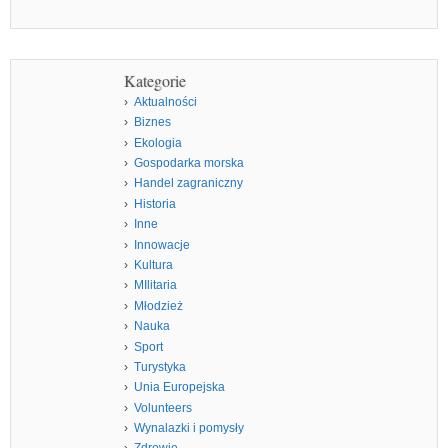
Kategorie
Aktualności
Biznes
Ekologia
Gospodarka morska
Handel zagraniczny
Historia
Inne
Innowacje
Kultura
MIlitaria
Młodzież
Nauka
Sport
Turystyka
Unia Europejska
Volunteers
Wynalazki i pomysły