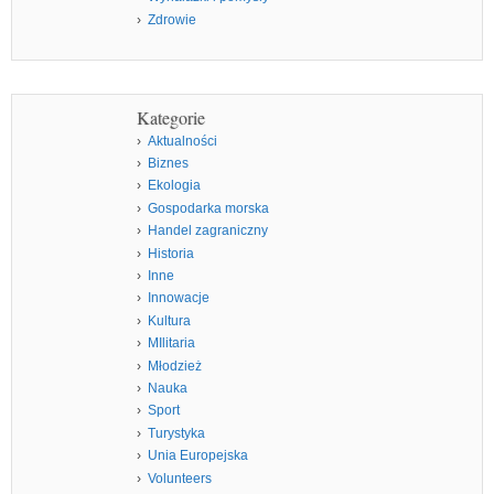
Zdrowie
Kategorie
Aktualności
Biznes
Ekologia
Gospodarka morska
Handel zagraniczny
Historia
Inne
Innowacje
Kultura
MIlitaria
Młodzież
Nauka
Sport
Turystyka
Unia Europejska
Volunteers