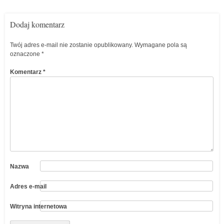
Dodaj komentarz
Twój adres e-mail nie zostanie opublikowany.
Wymagane pola są
oznaczone
*
Komentarz
*
Nazwa
Adres e-mail
Witryna internetowa