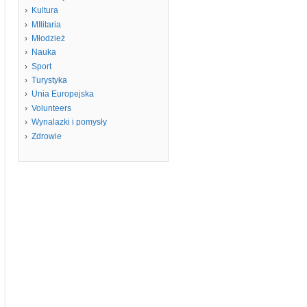
Kultura
MIlitaria
Młodzież
Nauka
Sport
Turystyka
Unia Europejska
Volunteers
Wynalazki i pomysły
Zdrowie