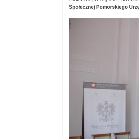
Społecznej Pomorskiego Ur