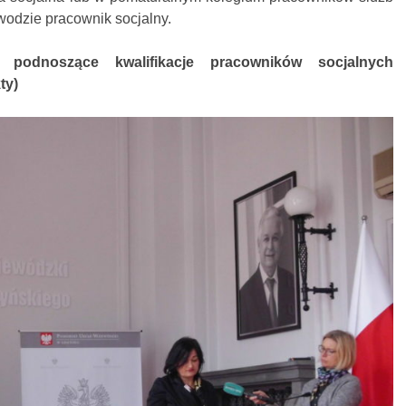
wodzie pracownik socjalny.
 podnoszące kwalifikacje pracowników socjalnych
ty)