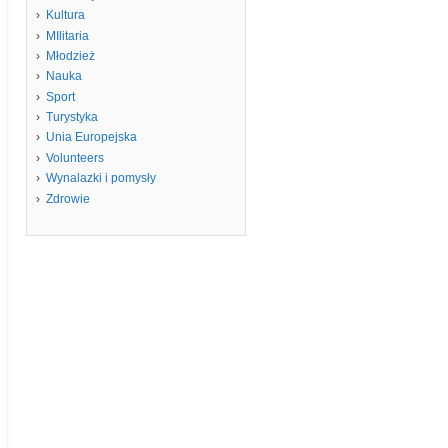
Kultura
MIlitaria
Młodzież
Nauka
Sport
Turystyka
Unia Europejska
Volunteers
Wynalazki i pomysły
Zdrowie