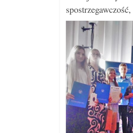
spostrzegawczość,