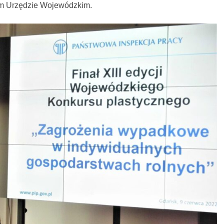
m Urzędzie Wojewódzkim.