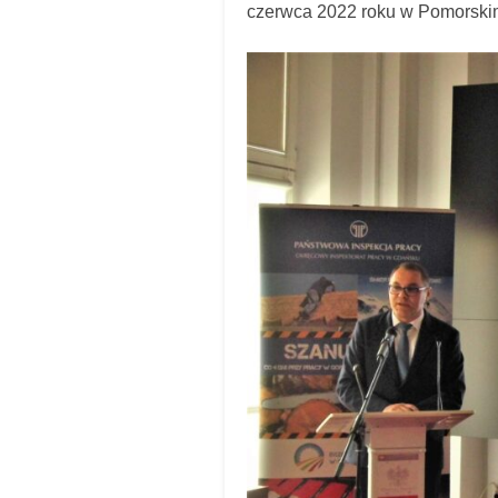
czerwca 2022 roku w Pomorski