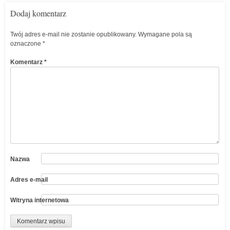
Dodaj komentarz
Twój adres e-mail nie zostanie opublikowany.
Wymagane pola są
oznaczone
*
Komentarz
*
Nazwa
Adres e-mail
Witryna internetowa