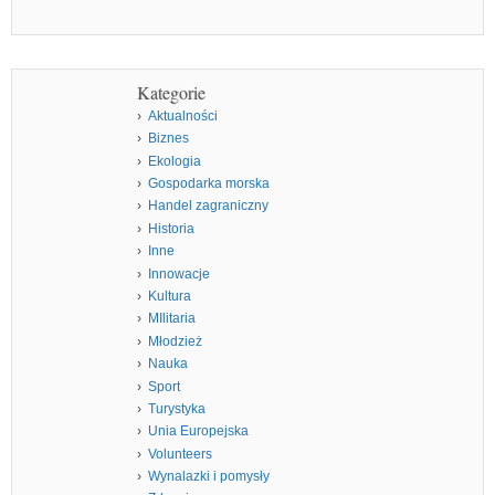
Kategorie
Aktualności
Biznes
Ekologia
Gospodarka morska
Handel zagraniczny
Historia
Inne
Innowacje
Kultura
MIlitaria
Młodzież
Nauka
Sport
Turystyka
Unia Europejska
Volunteers
Wynalazki i pomysły