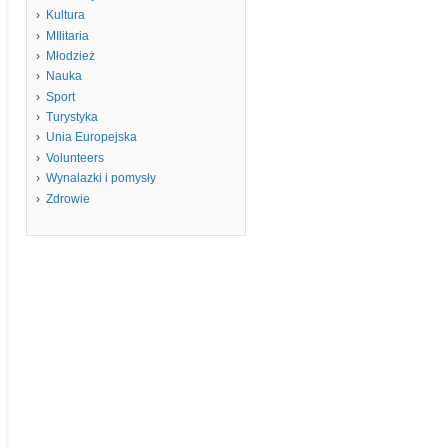
Kultura
MIlitaria
Młodzież
Nauka
Sport
Turystyka
Unia Europejska
Volunteers
Wynalazki i pomysły
Zdrowie