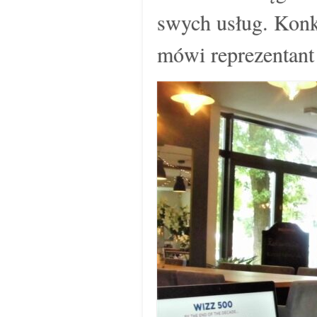
swych usług. Konk
mówi reprezentant