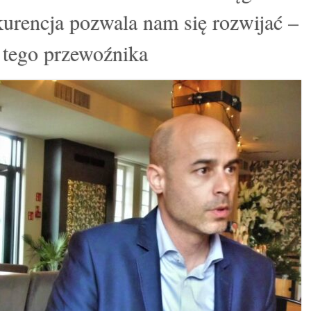
urencja pozwala nam się rozwijać –
 tego przewoźnika