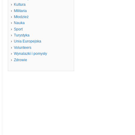
Kultura
MIlitaria
Młodzież
Nauka
Sport
Turystyka
Unia Europejska
Volunteers
Wynalazki i pomysły
Zdrowie