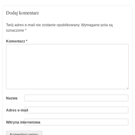
Dodaj komentarz
Twój adres e-mail nie zostanie opublikowany.
Wymagane pola są
oznaczone
*
Komentarz
*
Nazwa
Adres e-mail
Witryna internetowa