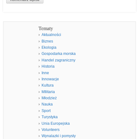
Tematy
Aktualności
Biznes
Ekologia
Gospodarka morska
Handel zagraniczny
Historia
Inne
Innowacje
Kultura
MIlitaria
Młodzież
Nauka
Sport
Turystyka
Unia Europejska
Volunteers
Wynalazki i pomysły