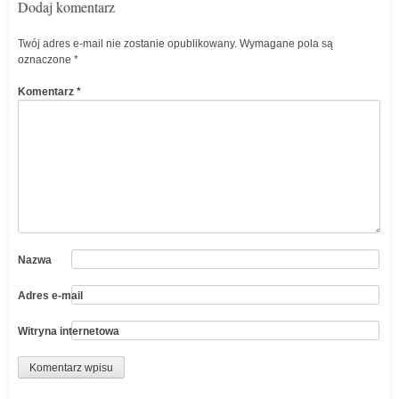
Dodaj komentarz
Twój adres e-mail nie zostanie opublikowany.
Wymagane pola są
oznaczone
*
Komentarz
*
Nazwa
Adres e-mail
Witryna internetowa