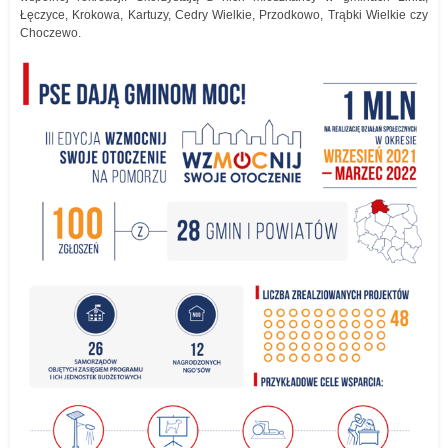
Łęczyce, Krokowa, Kartuzy, Cedry Wielkie, Przodkowo, Trąbki Wielkie czy
Choczewo.