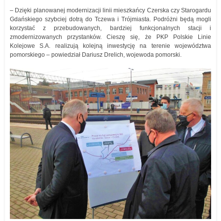
– Dzięki planowanej modernizacji linii mieszkańcy Czerska czy Starogardu
Gdańskiego szybciej dotrą do Tczewa i Trójmiasta. Podróżni będą mogli
korzystać z przebudowanych, bardziej funkcjonalnych stacji i
zmodernizowanych przystanków. Cieszę się, że PKP Polskie Linie
Kolejowe S.A. realizują kolejną inwestycję na terenie województwa
pomorskiego – powiedział Dariusz Drelich, wojewoda pomorski.