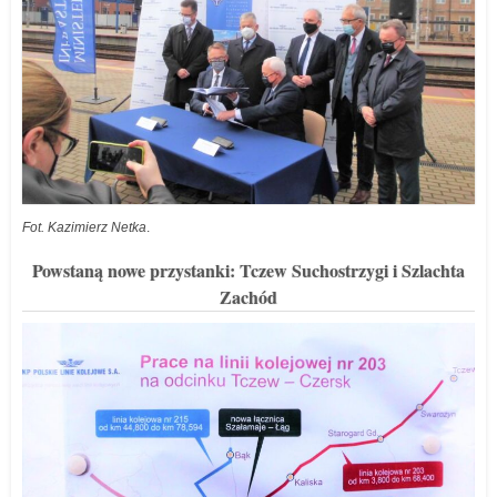
Fot. Kazimierz Netka
.
Powstaną nowe przystanki: Tczew Suchostrzygi i Szlachta
Zachód