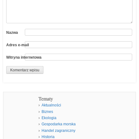
Nazwa
Adres e-mail
Witryna internetowa
Tematy
Aktualności
Biznes
Ekologia
Gospodarka morska
Handel zagraniczny
Historia