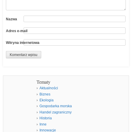
Nazwa
Adres e-mail
Witryna internetowa
Tematy
Aktualności
Biznes
Ekologia
Gospodarka morska
Handel zagraniczny
Historia
Inne
Innowacje