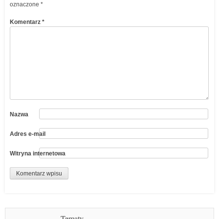
oznaczone
*
Komentarz
*
Nazwa
Adres e-mail
Witryna internetowa
Tematy