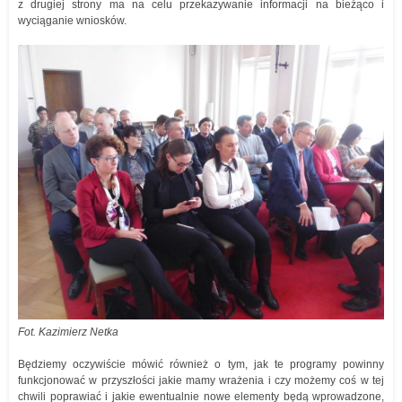
z drugiej strony ma na celu przekazywanie informacji na bieżąco i
wyciąganie wniosków.
Fot. Kazimierz Netka
Będziemy oczywiście mówić również o tym, jak te programy powinny
funkcjonować w przyszłości jakie mamy wrażenia i czy możemy coś w tej
chwili poprawiać i jakie ewentualnie nowe elementy będą wprowadzone,