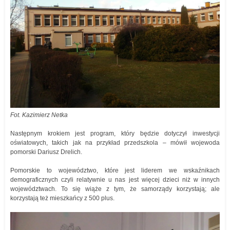
Fot. Kazimierz Netka
Następnym krokiem jest program, który będzie dotyczył inwestycji
oświatowych, takich jak na przykład przedszkola – mówił wojewoda
pomorski Dariusz Drelich.
Pomorskie to województwo, które jest liderem we wskaźnikach
demograficznych czyli relatywnie u nas jest więcej dzieci niż w innych
województwach. To się wiąże z tym, że samorządy korzystają; ale
korzystają też mieszkańcy z 500 plus.