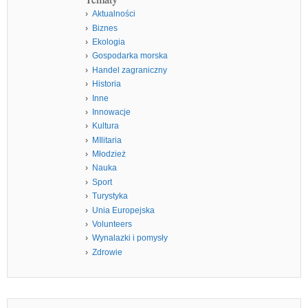
Aktualności
Biznes
Ekologia
Gospodarka morska
Handel zagraniczny
Historia
Inne
Innowacje
Kultura
MIlitaria
Młodzież
Nauka
Sport
Turystyka
Unia Europejska
Volunteers
Wynalazki i pomysły
Zdrowie