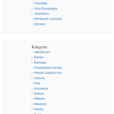
Turystyka
Unia Europejska
Volunteers
Wynalazki i pomysły
Zdrowie
Kategorie
Aktualności
Biznes
Ekologia
Gospodarka morska
Handel zagraniczny
Historia
Inne
Innowacje
Kultura
MIlitaria
Młodzież
Nauka